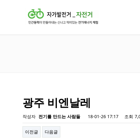
광주 비엔날레
작성자
전기를 만드는 사람들
18-01-26 17:17
조회
7,
이전글
다음글